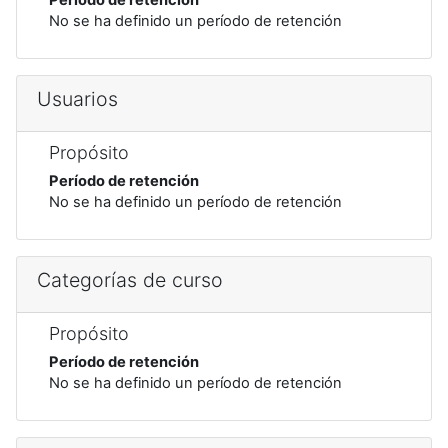
No se ha definido un período de retención
Usuarios
Propósito
Período de retención
No se ha definido un período de retención
Categorías de curso
Propósito
Período de retención
No se ha definido un período de retención