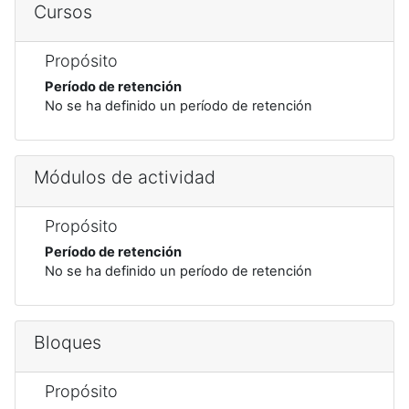
Cursos
Propósito
Período de retención
No se ha definido un período de retención
Módulos de actividad
Propósito
Período de retención
No se ha definido un período de retención
Bloques
Propósito