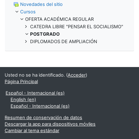
Novedades del sitio
Cursos
OFERTA ACADÉMICA REGULAR
CATEDRA LIBRE "PENSAR EL SOCIALISMO"
POSTGRADO
DIPLOMADOS DE AMPLIACIÓN
Usted no se ha identificado. (
Acceder
)
Página Principal
Español - Internacional ‎(es)‎
English ‎(en)‎
Español - Internacional ‎(es)‎
Resumen de conservación de datos
Descargar la app para dispositivos móviles
Cambiar al tema estándar