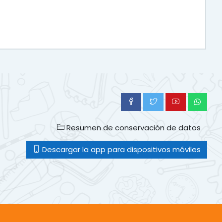
Resumen de conservación de datos
Descargar la app para dispositivos móviles