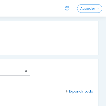
Acceder
Expandir todo