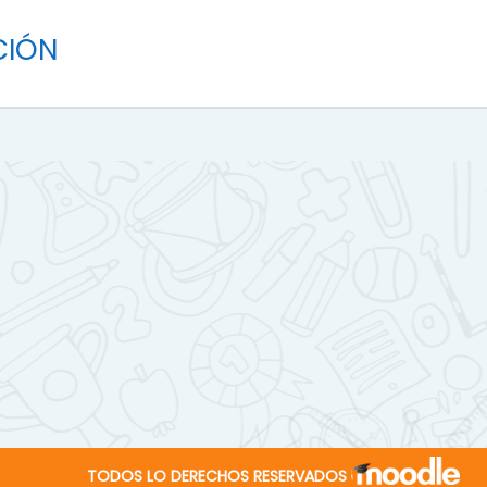
CIÓN
TODOS LO DERECHOS RESERVADOS